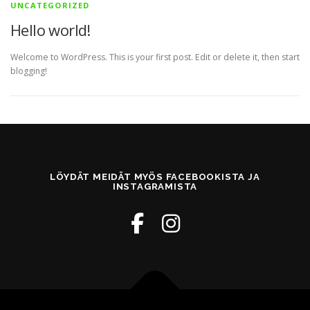
UNCATEGORIZED
Hello world!
Welcome to WordPress. This is your first post. Edit or delete it, then start
blogging!
LÖYDÄT MEIDÄT MYÖS FACEBOOKISTA JA
INSTAGRAMISTA